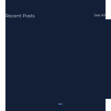
See All
Recent Posts